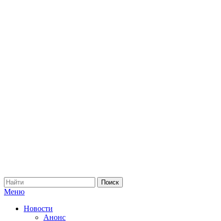
Меню
Новости
Анонс