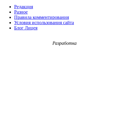
Редакция
Разное
Правила комментирования
Условия использования сайта
Блог Лицея
Разработка