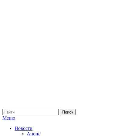
Меню
Новости
Анонс