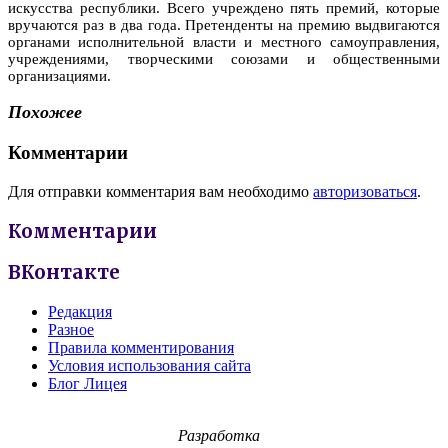
искусства республики. Всего учреждено пять премий, которые
вручаются раз в два года. Претенденты на премию выдвигаются
органами исполнительной власти и местного самоуправления,
учреждениями, творческими союзами и общественными
организациями.
Похожее
Комментарии
Для отправки комментария вам необходимо
авторизоваться
.
Комментарии
ВКонтакте
Редакция
Разное
Правила комментирования
Условия использования сайта
Блог Лицея
Разработка