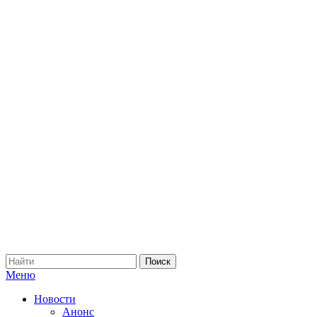
Меню
Новости
Анонс