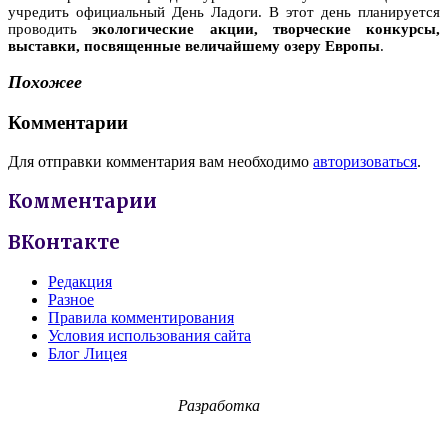
учредить официальный День Ладоги. В этот день планируется
проводить
экологические акции, творческие конкурсы,
выставки, посвященные величайшему озеру Европы
.
Похожее
Комментарии
Для отправки комментария вам необходимо
авторизоваться
.
Комментарии
ВКонтакте
Редакция
Разное
Правила комментирования
Условия использования сайта
Блог Лицея
Разработка