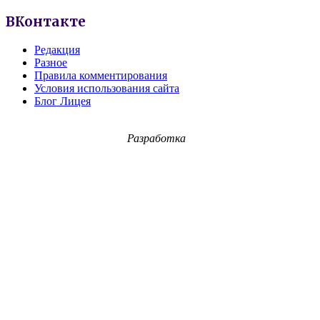
ВКонтакте
Редакция
Разное
Правила комментирования
Условия использования сайта
Блог Лицея
Разработка