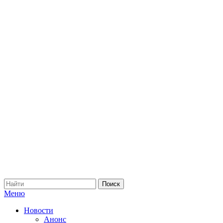
Меню
Новости
Анонс