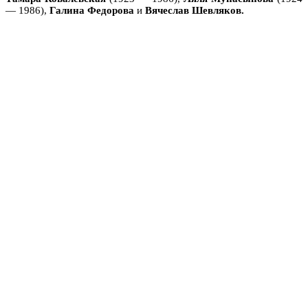
— 1986),
Галина Федорова
и
Вячеслав Шевляков.