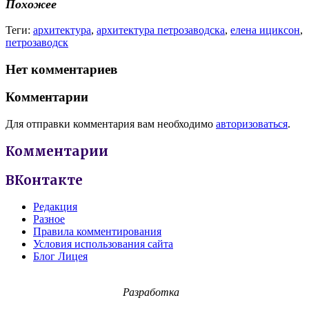
Похожее
Теги:
архитектура
,
архитектура петрозаводска
,
елена ициксон
,
петрозаводск
Нет комментариев
Комментарии
Для отправки комментария вам необходимо
авторизоваться
.
Комментарии
ВКонтакте
Редакция
Разное
Правила комментирования
Условия использования сайта
Блог Лицея
Разработка