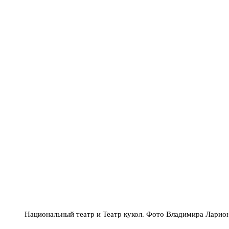
Национальный театр и Театр кукол. Фото Владимира Ларио