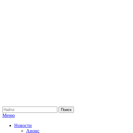
Меню
Новости
Анонс