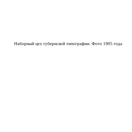
Наборный цех губернской типографии. Фото 1905 года