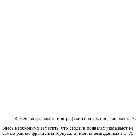
Каменная лесенка в типографский подвал, построенная в 190
Здесь необходимо заметить, что своды в подвалах указывают на
самые ранние фрагменты корпуса, а именно возведенные в 1775