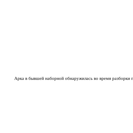
Арка в бывшей наборной обнаружилась во время разборки п