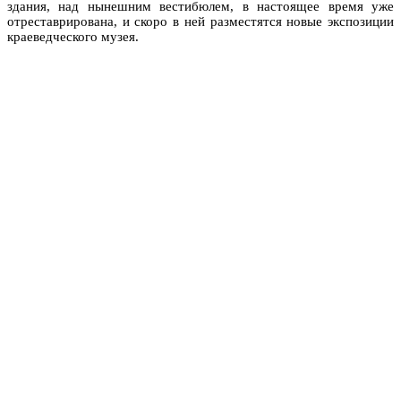
здания, над нынешним вестибюлем, в настоящее время уже
отреставрирована, и скоро в ней разместятся новые экспозиции
краеведческого музея.