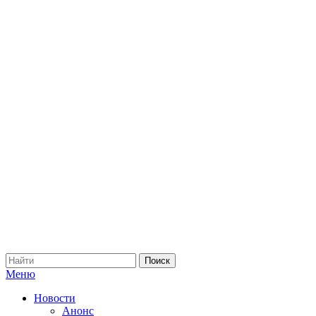
Меню
Новости
Анонс