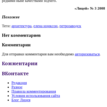
редкими ныне качествами зодчего.
«Лицей» № 3 2008
Похожее
Теги:
архитектура
,
елена ициксон
,
петрозаводск
Нет комментариев
Комментарии
Для отправки комментария вам необходимо
авторизоваться
.
Комментарии
ВКонтакте
Редакция
Разное
Правила комментирования
Условия использования сайта
Блог Лицея