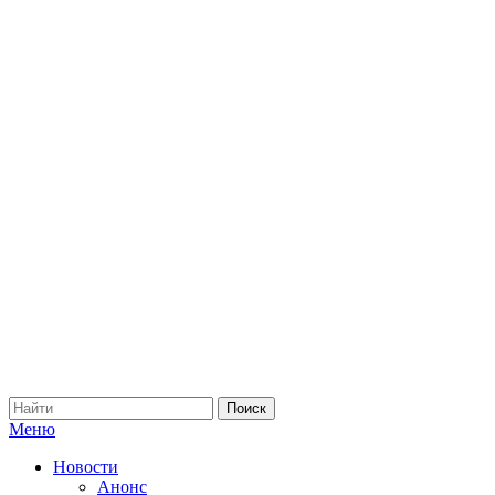
Меню
Новости
Анонс