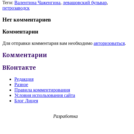
Теги:
Валентина Чаженгина
,
левашовский бульвар
,
петрозаводск
Нет комментариев
Комментарии
Для отправки комментария вам необходимо
авторизоваться
.
Комментарии
ВКонтакте
Редакция
Разное
Правила комментирования
Условия использования сайта
Блог Лицея
Разработка