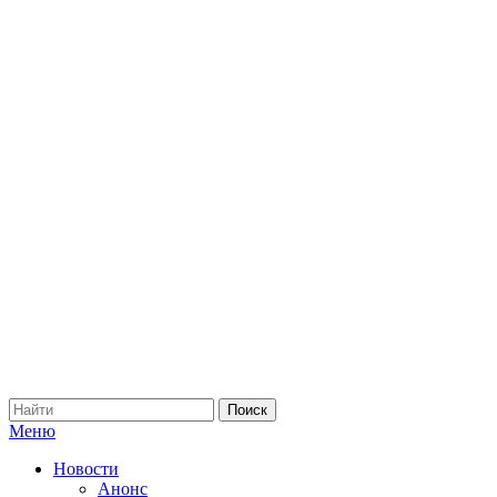
Меню
Новости
Анонс