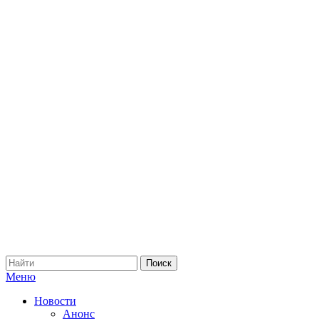
Меню
Новости
Анонс