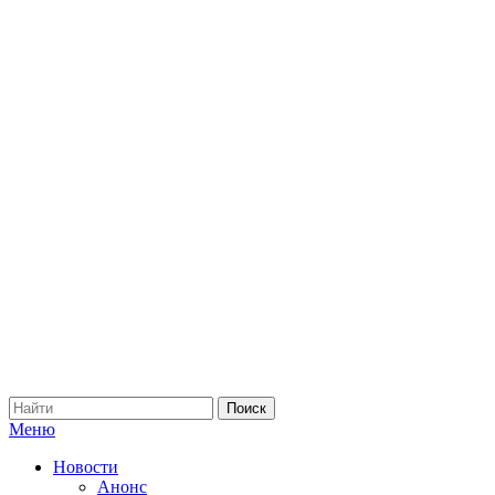
Меню
Новости
Анонс