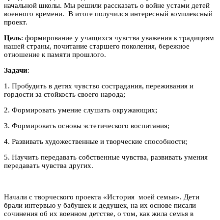
начальной школы. Мы решили рассказать о войне устами детей
военного времени. В итоге получился интересный комплексный
проект.
Цель
: формирование у учащихся чувства уважения к традициям
нашей страны, почитание старшего поколения, бережное
отношение к памяти прошлого.
Задачи
:
1. Пробудить в детях чувство сострадания, переживания и
гордости за стойкость своего народа;
2. Формировать умение слушать окружающих;
3. Формировать основы эстетического воспитания;
4. Развивать художественные и творческие способности;
5. Научить передавать собственные чувства, развивать умения
передавать чувства других.
Начали с творческого проекта «История моей семьи». Дети
брали интервью у бабушек и дедушек, на их основе писали
сочинения об их военном детстве, о том, как жила семья в