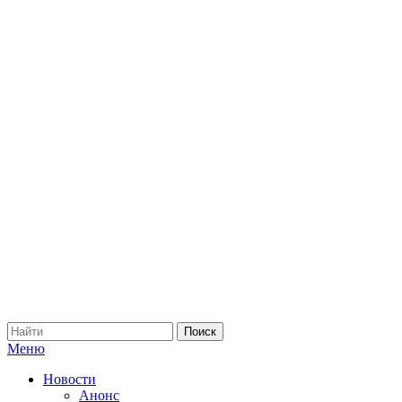
Меню
Новости
Анонс