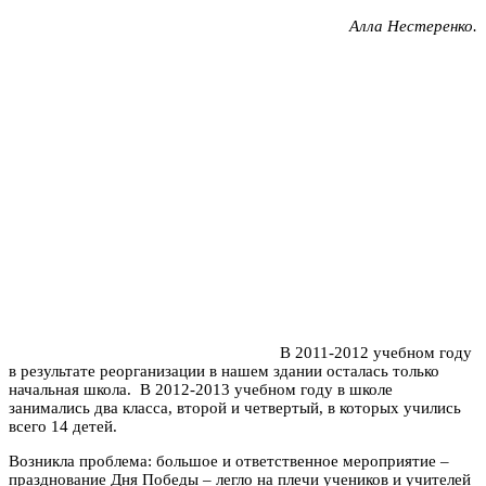
Алла Нестеренко.
В 2011-2012 учебном году
в результате реорганизации в нашем здании осталась только
начальная школа. В 2012-2013 учебном году в школе
занимались два класса, второй и четвертый, в которых учились
всего 14 детей.
Возникла проблема: большое и ответственное мероприятие –
празднование Дня Победы – легло на плечи учеников и учителей