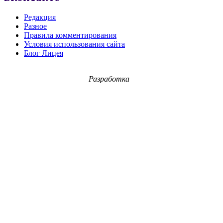
Редакция
Разное
Правила комментирования
Условия использования сайта
Блог Лицея
Разработка