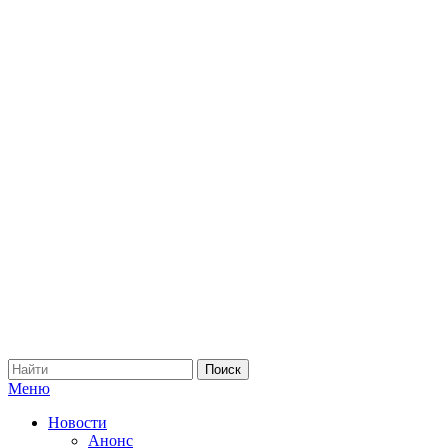
Меню
Новости
Анонс