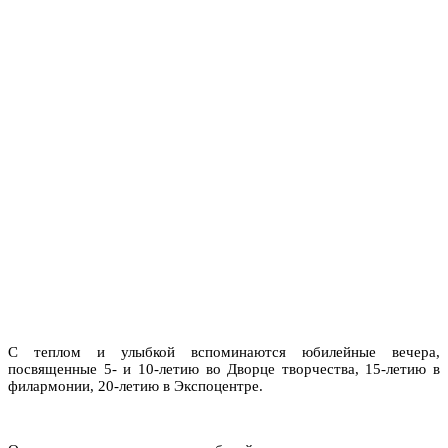
С теплом и улыбкой вспоминаются юбилейные вечера,
посвященные 5- и 10-летию во Дворце творчества, 15-летию в
филармонии, 20-летию в Экспоцентре.