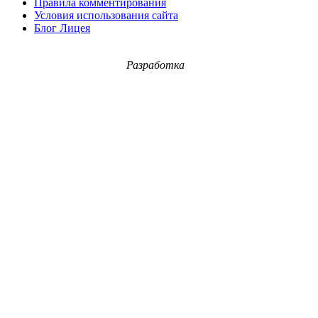
Правила комментирования
Условия использования сайта
Блог Лицея
Разработка