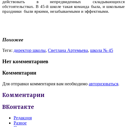
действовать в непредвиденных складывающихся
обстоятельствах. В 45-й школе такая команда была, и школьные
праздники были яркими, незабываемыми и эффектными.
Похожее
Теги:
директор школы
,
Светлана Артемьева
,
школа № 45
Нет комментариев
Комментарии
Для отправки комментария вам необходимо
авторизоваться
.
Комментарии
ВКонтакте
Редакция
Разное