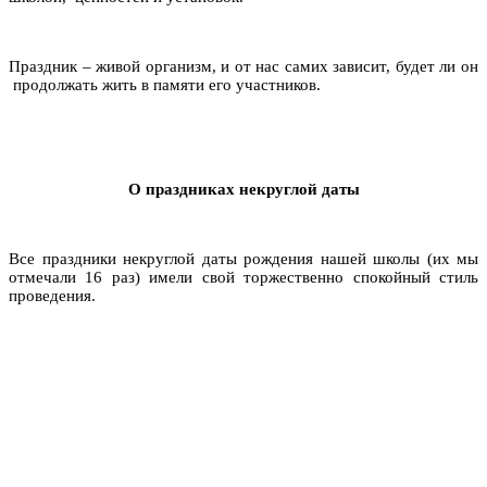
Праздник
–
живой организм, и от нас самих зависит, будет ли он
продолжать жить в памяти его участников.
О праздниках некруглой даты
Все праздники некруглой даты рождения нашей школы (их мы
отмечали 16 раз) имели свой торжественно спокойный стиль
проведения.