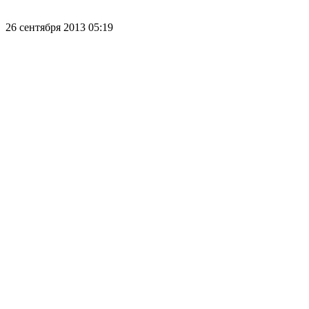
26 сентября 2013 05:19