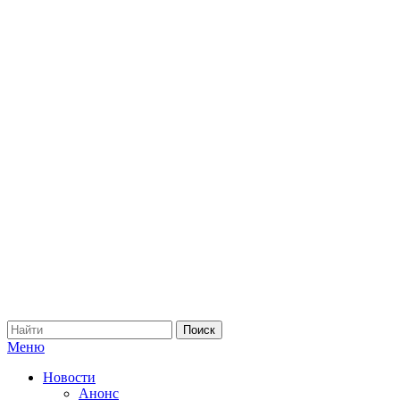
Меню
Новости
Анонс