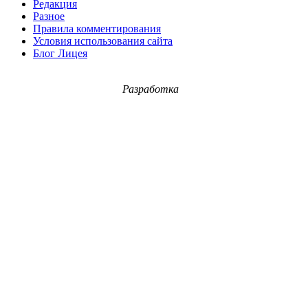
Редакция
Разное
Правила комментирования
Условия использования сайта
Блог Лицея
Разработка