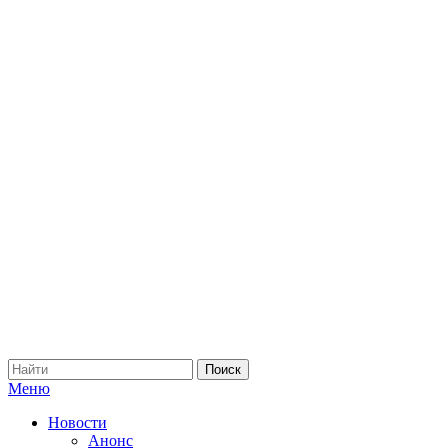
Меню
Новости
Анонс