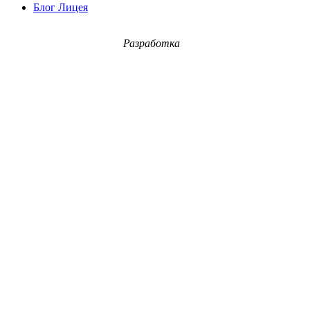
Блог Лицея
Разработка