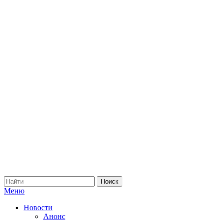
Меню
Новости
Анонс