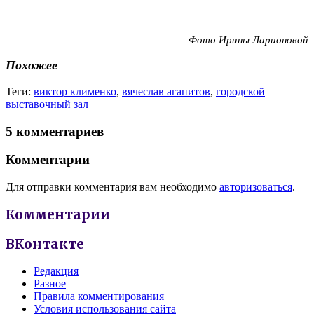
Фото Ирины Ларионовой
Похожее
Теги:
виктор клименко
,
вячеслав агапитов
,
городской
выставочный зал
5 комментариев
Комментарии
Для отправки комментария вам необходимо
авторизоваться
.
Комментарии
ВКонтакте
Редакция
Разное
Правила комментирования
Условия использования сайта