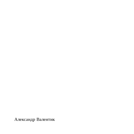
Александр Валентик