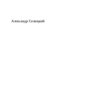
Александр Селюцкий