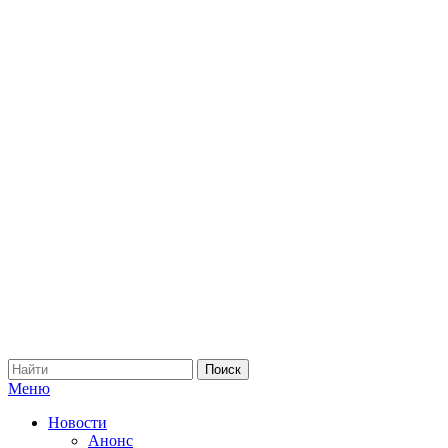
Меню
Новости
Анонс