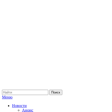
Меню
Новости
Анонс