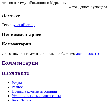
чтения на тему «Романовы и Мурман».
Фото Дениса Кузнецова
Похожее
Теги:
русский север
Нет комментариев
Комментарии
Для отправки комментария вам необходимо
авторизоваться
.
Комментарии
ВКонтакте
Редакция
Разное
Правила комментирования
Условия использования сайта
Блог Лицея