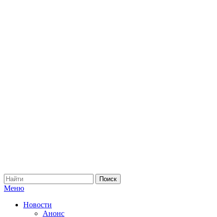
Меню
Новости
Анонс