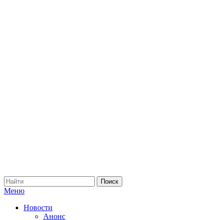
Меню
Новости
Анонс