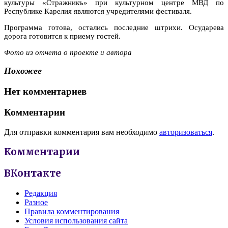
культуры «Стражникъ» при культурном центре МВД по
Республике Карелия являются учредителями фестиваля.
Программа готова, остались последние штрихи. Осударева
дорога готовится к приему гостей.
Фото из отчета о проекте и автора
Похожее
Нет комментариев
Комментарии
Для отправки комментария вам необходимо
авторизоваться
.
Комментарии
ВКонтакте
Редакция
Разное
Правила комментирования
Условия использования сайта