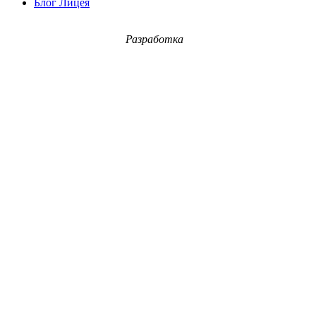
Блог Лицея
Разработка