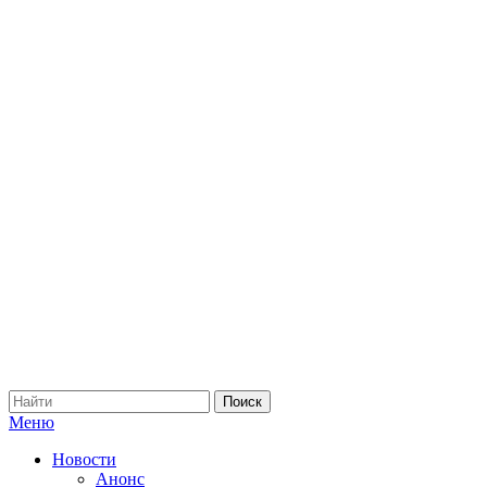
Меню
Новости
Анонс