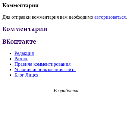
Комментарии
Для отправки комментария вам необходимо
авторизоваться
.
Комментарии
ВКонтакте
Редакция
Разное
Правила комментирования
Условия использования сайта
Блог Лицея
Разработка