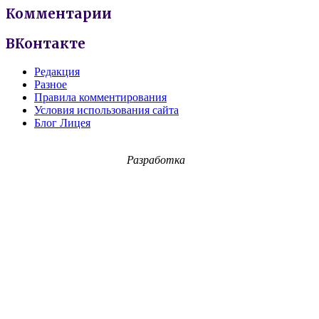
Комментарии
ВКонтакте
Редакция
Разное
Правила комментирования
Условия использования сайта
Блог Лицея
Разработка