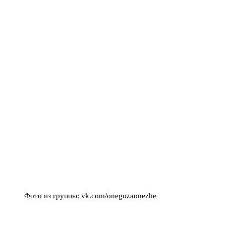
Фото из группы: vk.com/onegozaonezhe