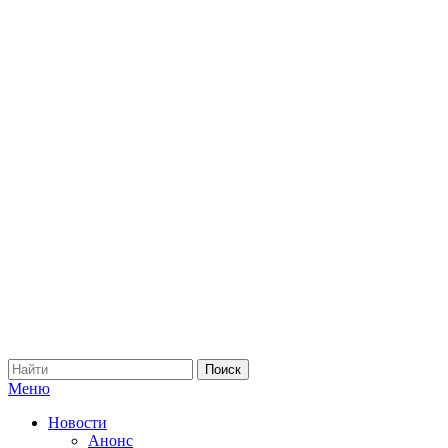
Меню
Новости
Анонс