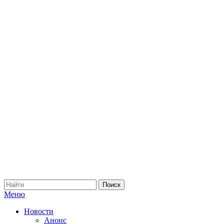
Меню
Новости
Анонс