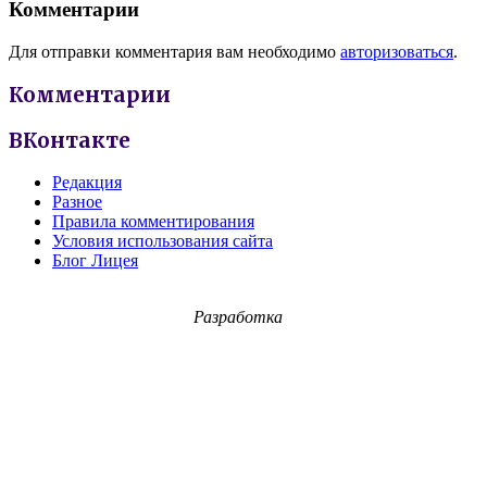
Комментарии
Для отправки комментария вам необходимо
авторизоваться
.
Комментарии
ВКонтакте
Редакция
Разное
Правила комментирования
Условия использования сайта
Блог Лицея
Разработка