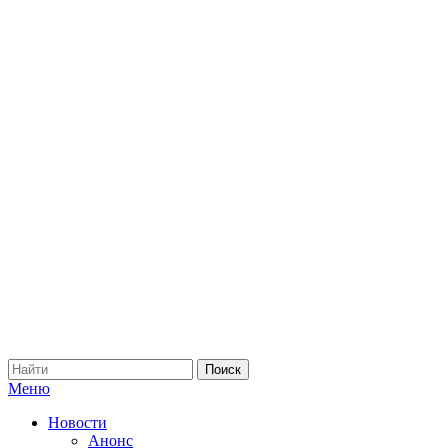
Меню
Новости
Анонс