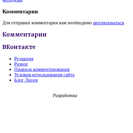
Комментарии
Для отправки комментария вам необходимо
авторизоваться
.
Комментарии
ВКонтакте
Редакция
Разное
Правила комментирования
Условия использования сайта
Блог Лицея
Разработка