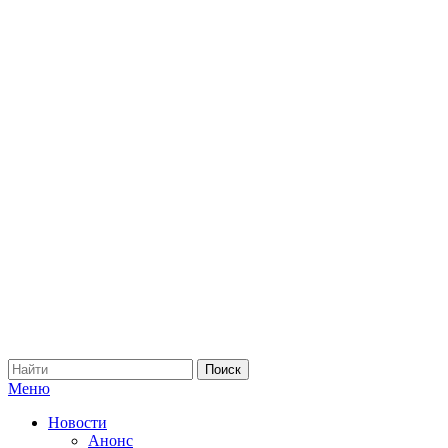
Меню
Новости
Анонс