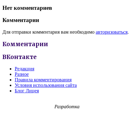
Нет комментариев
Комментарии
Для отправки комментария вам необходимо
авторизоваться
.
Комментарии
ВКонтакте
Редакция
Разное
Правила комментирования
Условия использования сайта
Блог Лицея
Разработка