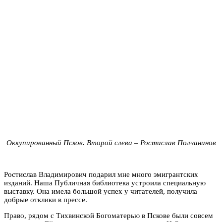
Оккупированный Псков. Второй слева – Ростислав Полчанинов
Ростислав Владимирович подарил мне много эмигрантских
изданий. Наша Публичная библиотека устроила специальную
выставку. Она имела большой успех у читателей, получила
добрые отклики в прессе.
Право, рядом с Тихвинской Богоматерью в Пскове были совсем