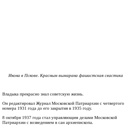
Икона в Пскове. Красным вымарана фашистская свастика
Владыка прекрасно знал советскую жизнь.
Он редактировал Журнал Московской Патриархии с четвертого
номера 1931 года до его закрытия в 1935 году.
8 октября 1937 года стал управляющим делами Московской
Патриархии с возведением в сан архиепископа.