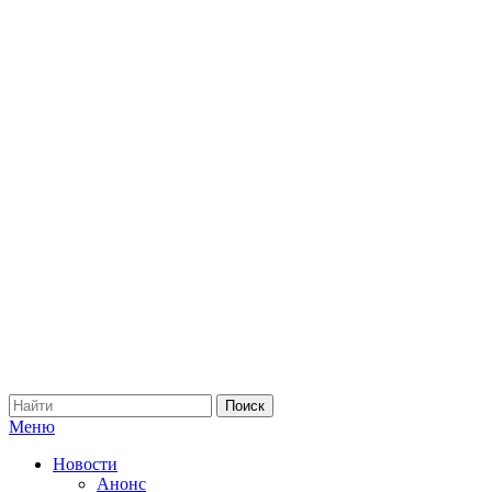
Меню
Новости
Анонс