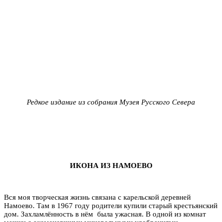
Редкое издание из собрания Музея Русского Севера
ИКОНА ИЗ НАМОЕВО
Вся моя творческая жизнь связана с карельской деревней
Намоево. Там в 1967 году родители купили старый крестьянский
дом. Захламлённость в нём была ужасная. В одной из комнат