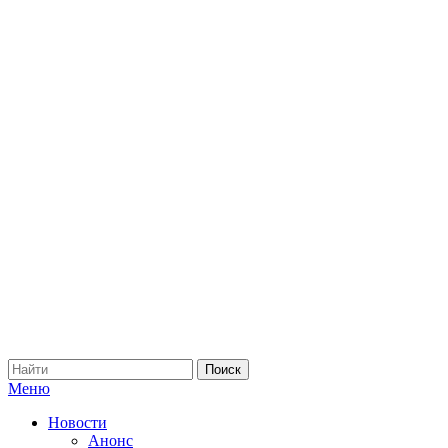
Меню
Новости
Анонс