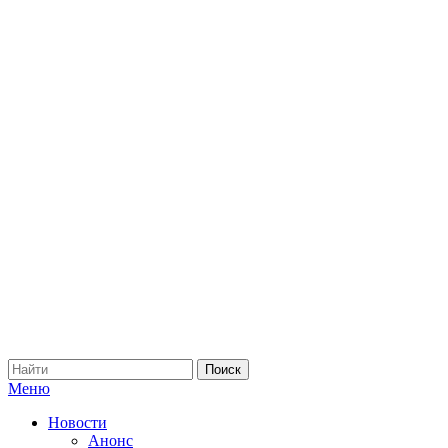
Меню
Новости
Анонс