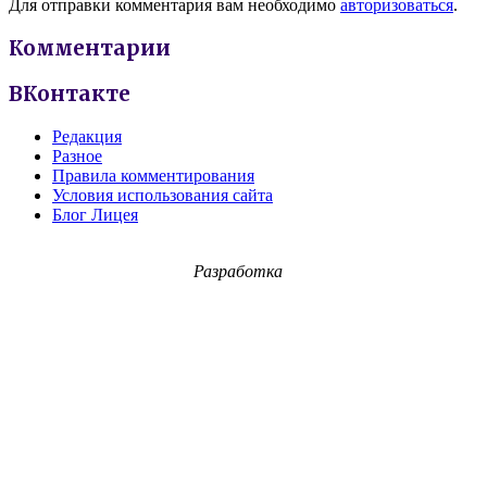
Для отправки комментария вам необходимо
авторизоваться
.
Комментарии
ВКонтакте
Редакция
Разное
Правила комментирования
Условия использования сайта
Блог Лицея
Разработка