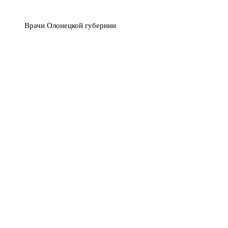
Врачи Олонецкой губернии