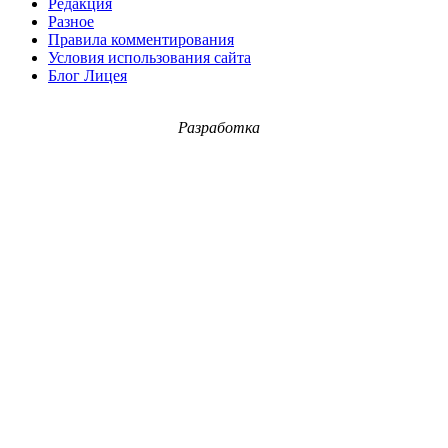
Редакция
Разное
Правила комментирования
Условия использования сайта
Блог Лицея
Разработка