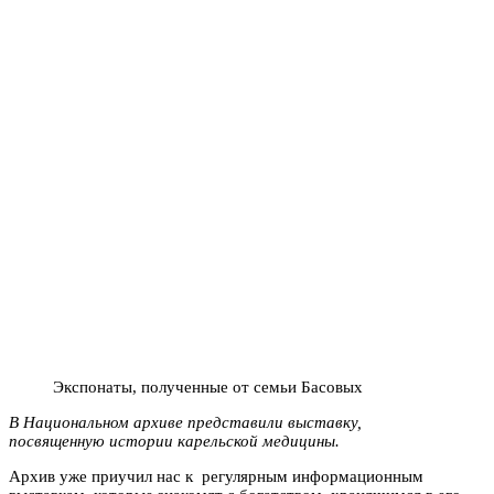
Экспонаты, полученные от семьи Басовых
В Национальном архиве представили выставку,
посвященную истории карельской медицины.
Архив уже приучил нас к регулярным информационным