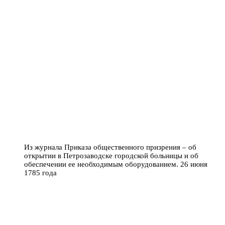
Из журнала Приказа общественного призрения – об
открытии в Петрозаводске городской больницы и об
обеспечении ее необходимым оборудованием. 26 июня
1785 года