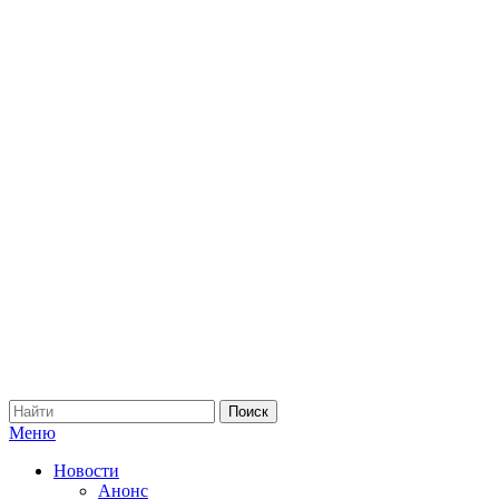
Меню
Новости
Анонс