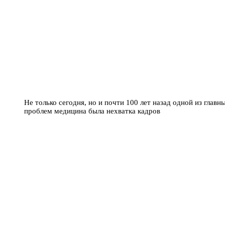
Не только сегодня, но и почти 100 лет назад одной из главн
проблем медицина была нехватка кадров