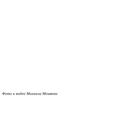
Фото и видео Михаила Мешкова