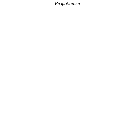
Разработка