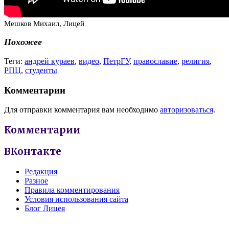
Мешков Михаил, Лицей
Похожее
Теги:
андрей кураев
,
видео
,
ПетрГУ
,
православие
,
религия
,
РПЦ
,
студенты
Комментарии
Для отправки комментария вам необходимо
авторизоваться
.
Комментарии
ВКонтакте
Редакция
Разное
Правила комментирования
Условия использования сайта
Блог Лицея