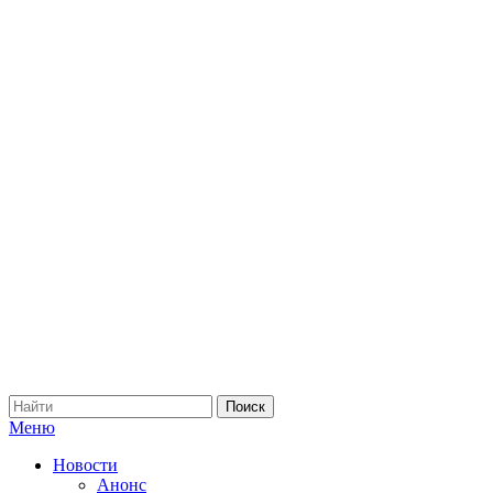
Меню
Новости
Анонс