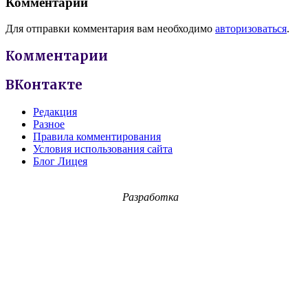
Комментарии
Для отправки комментария вам необходимо
авторизоваться
.
Комментарии
ВКонтакте
Редакция
Разное
Правила комментирования
Условия использования сайта
Блог Лицея
Разработка