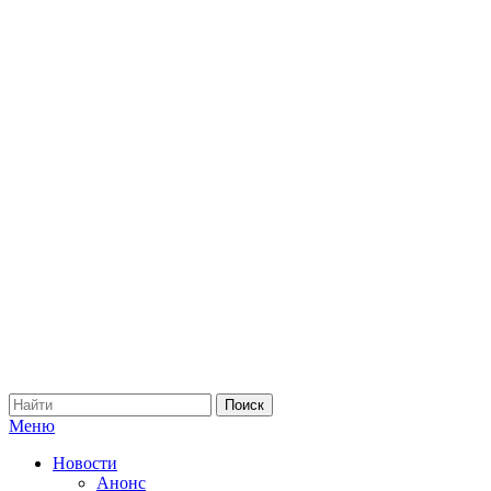
Меню
Новости
Анонс