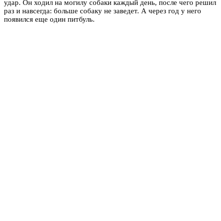
удар. Он ходил на могилу собаки каждый день, после чего решил
раз и навсегда: больше собаку не заведет. А через год у него
появился еще один питбуль.