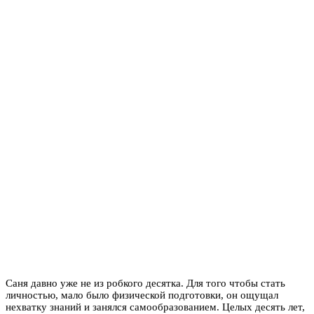
Саня давно уже не из робкого десятка. Для того чтобы стать
личностью, мало было физической подготовки, он ощущал
нехватку знаний и занялся самообразованием. Целых десять лет,