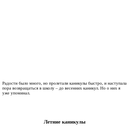
Радости было много, но пролетали каникулы быстро, и наступала
пора возвращаться в школу – до весенних каникул. Но о них я
уже упоминал.
Летние каникулы