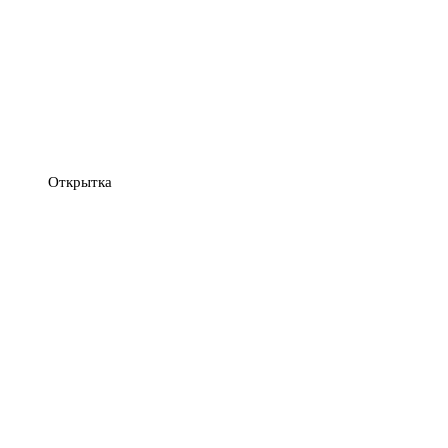
Открытка