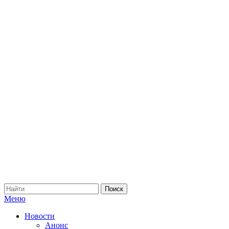
Меню
Новости
Анонс