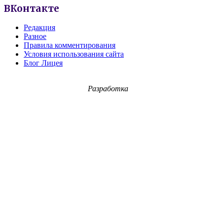
ВКонтакте
Редакция
Разное
Правила комментирования
Условия использования сайта
Блог Лицея
Разработка