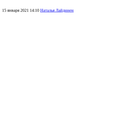
15 января 2021 14:10
Наталья Лайдинен