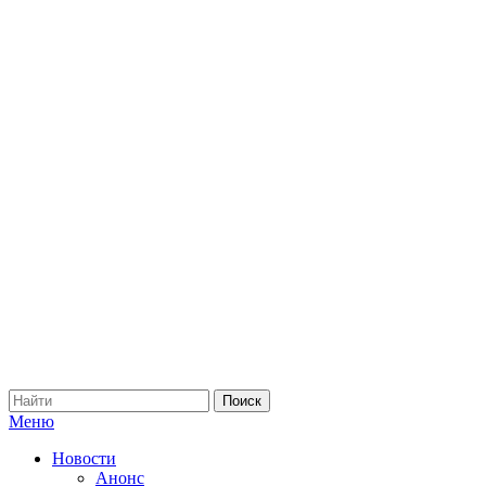
Меню
Новости
Анонс