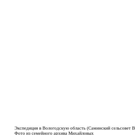
Экспедиция в Вологодскую область (Саминский сельсовет Вы
Фото из семейного архива Михайловых