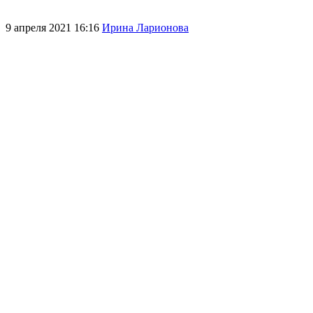
9 апреля 2021 16:16
Ирина Ларионова