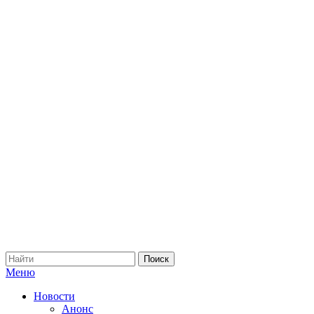
Меню
Новости
Анонс