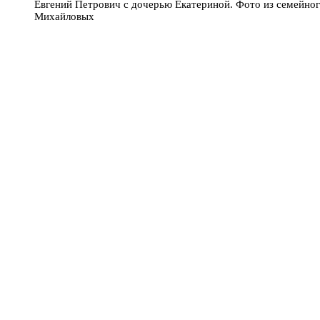
Евгений Петрович с дочерью Екатериной. Фото из семейног
Михайловых