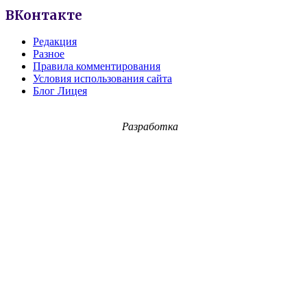
ВКонтакте
Редакция
Разное
Правила комментирования
Условия использования сайта
Блог Лицея
Разработка