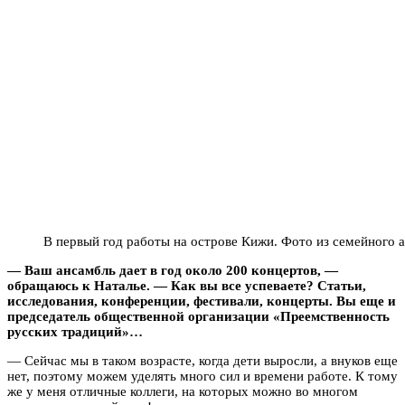
В первый год работы на острове Кижи. Фото из семейного
— Ваш ансамбль дает в год около 200 концертов, —
обращаюсь к Наталье. — Как вы все успеваете? Статьи,
исследования, конференции, фестивали, концерты. Вы еще и
председатель общественной организации «Преемственность
русских традиций»…
— Сейчас мы в таком возрасте, когда дети выросли, а внуков еще
нет, поэтому можем уделять много сил и времени работе. К тому
же у меня отличные коллеги, на которых можно во многом