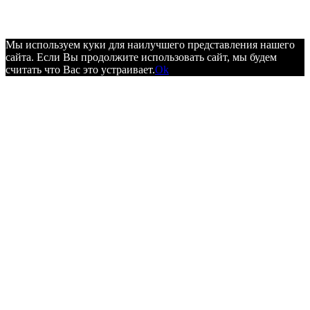
Мы используем куки для наилучшего представления нашего
сайта. Если Вы продолжите использовать сайт, мы будем
считать что Вас это устраивает.
Ok