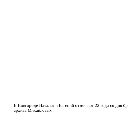
В Новгороде Наталья и Евгений отмечают 22 года со дня бр
архива Михайловых