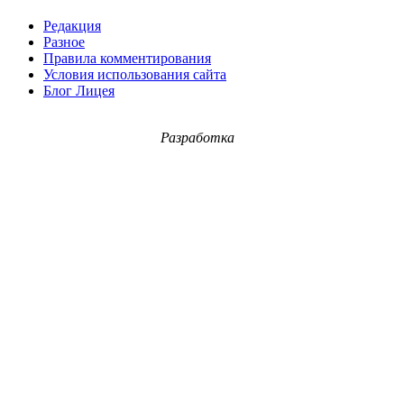
Редакция
Разное
Правила комментирования
Условия использования сайта
Блог Лицея
Разработка