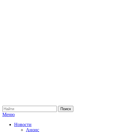
Меню
Новости
Анонс