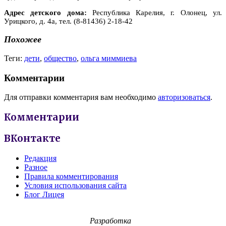
Адрес детского дома:
Республика Карелия, г. Олонец, ул.
Урицкого, д. 4а, тел. (8-81436) 2-18-42
Похожее
Теги:
дети
,
общество
,
ольга миммиева
Комментарии
Для отправки комментария вам необходимо
авторизоваться
.
Комментарии
ВКонтакте
Редакция
Разное
Правила комментирования
Условия использования сайта
Блог Лицея
Разработка