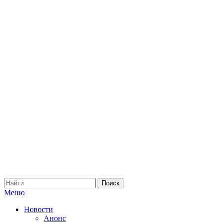
Меню
Новости
Анонс