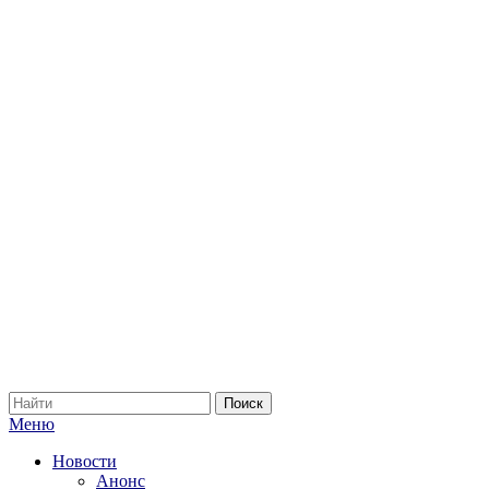
Меню
Новости
Анонс