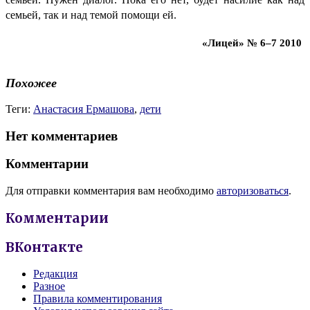
семьей, так и над темой помощи ей.
«Лицей»
№ 6–7 2010
Похожее
Теги:
Анастасия Ермашова
,
дети
Нет комментариев
Комментарии
Для отправки комментария вам необходимо
авторизоваться
.
Комментарии
ВКонтакте
Редакция
Разное
Правила комментирования