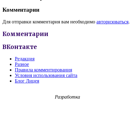
Комментарии
Для отправки комментария вам необходимо
авторизоваться
.
Комментарии
ВКонтакте
Редакция
Разное
Правила комментирования
Условия использования сайта
Блог Лицея
Разработка