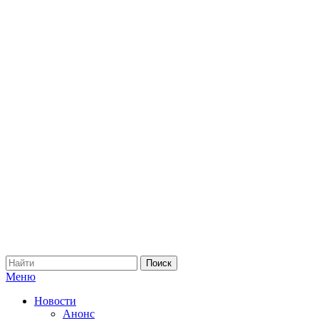
Меню
Новости
Анонс