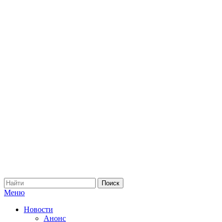
Меню
Новости
Анонс