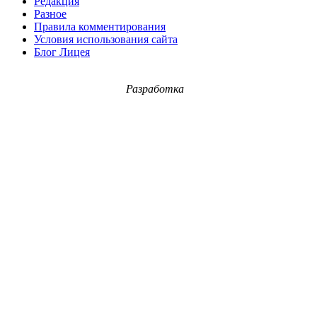
Редакция
Разное
Правила комментирования
Условия использования сайта
Блог Лицея
Разработка