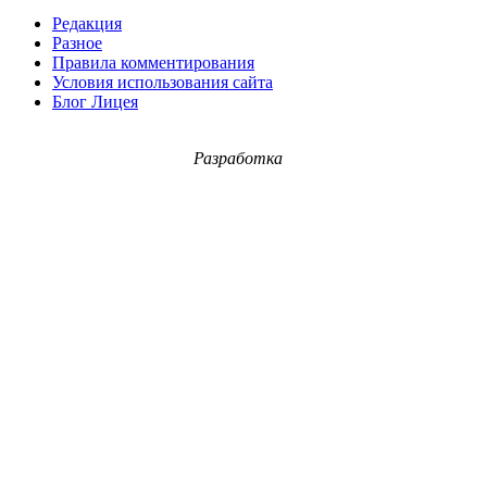
Редакция
Разное
Правила комментирования
Условия использования сайта
Блог Лицея
Разработка