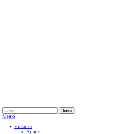
Меню
Новости
Анонс