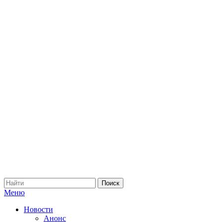
Меню
Новости
Анонс