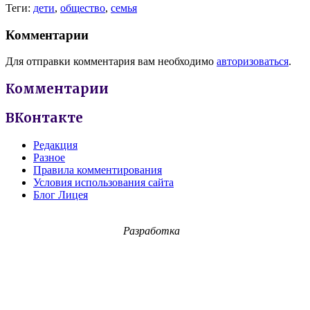
Теги:
дети
,
общество
,
семья
Комментарии
Для отправки комментария вам необходимо
авторизоваться
.
Комментарии
ВКонтакте
Редакция
Разное
Правила комментирования
Условия использования сайта
Блог Лицея
Разработка