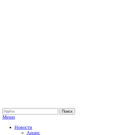
Меню
Новости
Анонс