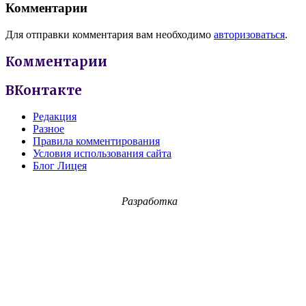
Комментарии
Для отправки комментария вам необходимо
авторизоваться
.
Комментарии
ВКонтакте
Редакция
Разное
Правила комментирования
Условия использования сайта
Блог Лицея
Разработка