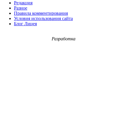
Редакция
Разное
Правила комментирования
Условия использования сайта
Блог Лицея
Разработка