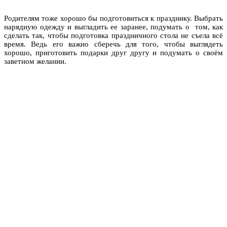
Родителям тоже хорошо бы подготовиться к празднику. Выбрать
нарядную одежду и выгладить ее заранее, подумать о том, как
сделать так, чтобы подготовка праздничного стола не съела всё
время. Ведь его важно сберечь для того, чтобы выглядеть
хорошо, приготовить подарки друг другу и подумать о своём
заветном желании.