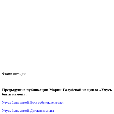
Фото автора
Предыдущие публикации Марии Голубевой из цикла «Учусь
быть мамой»:
Учусь быть мамой. Если ребенок не играет
Учусь быть мамой. Детская комната