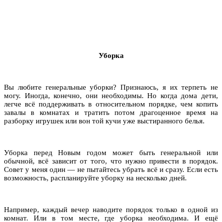
Уборка
Вы любите генеральные уборки? Признаюсь, я их терпеть не
могу. Иногда, конечно, они необходимы. Но когда дома дети,
легче всё поддерживать в относительном порядке, чем копить
завалы в комнатах и тратить потом драгоценное время на
разборку игрушек или вон той кучи уже выстиранного белья.
Уборка перед Новым годом может быть генеральной или
обычной, всё зависит от того, что нужно привести в порядок.
Совет у меня один — не пытайтесь убрать всё и сразу. Если есть
возможность, распланируйте уборку на несколько дней.
Например, каждый вечер наводите порядок только в одной из
комнат. Или в том месте, где уборка необходима. И ещё