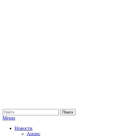
Меню
Новости
Анонс