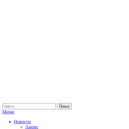
Меню
Новости
Анонс