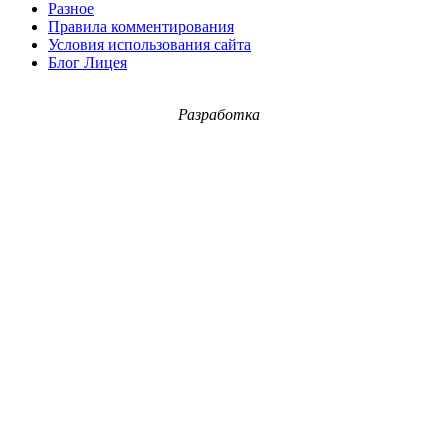
Разное
Правила комментирования
Условия использования сайта
Блог Лицея
Разработка