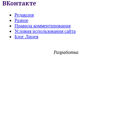
ВКонтакте
Редакция
Разное
Правила комментирования
Условия использования сайта
Блог Лицея
Разработка