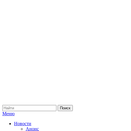
Меню
Новости
Анонс