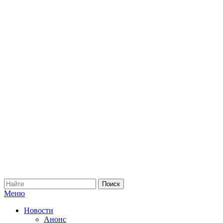
Меню
Новости
Анонс