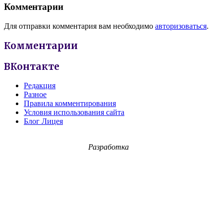
Комментарии
Для отправки комментария вам необходимо
авторизоваться
.
Комментарии
ВКонтакте
Редакция
Разное
Правила комментирования
Условия использования сайта
Блог Лицея
Разработка