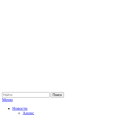
Меню
Новости
Анонс