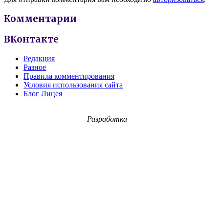
Комментарии
ВКонтакте
Редакция
Разное
Правила комментирования
Условия использования сайта
Блог Лицея
Разработка