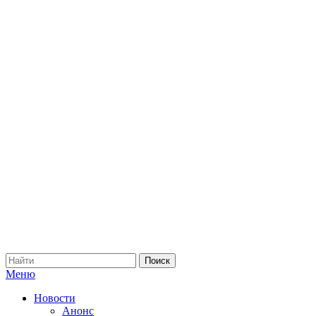
Меню
Новости
Анонс