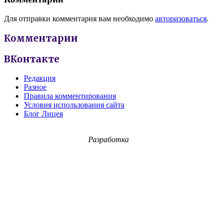
Для отправки комментария вам необходимо
авторизоваться
.
Комментарии
ВКонтакте
Редакция
Разное
Правила комментирования
Условия использования сайта
Блог Лицея
Разработка