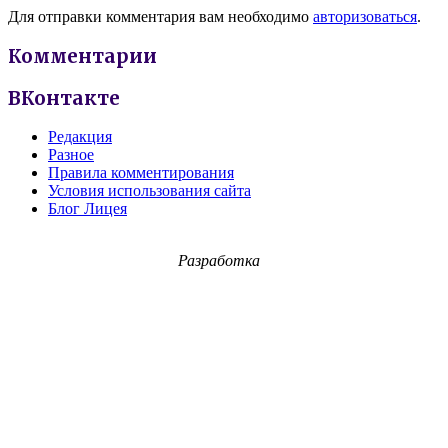
Для отправки комментария вам необходимо
авторизоваться
.
Комментарии
ВКонтакте
Редакция
Разное
Правила комментирования
Условия использования сайта
Блог Лицея
Разработка