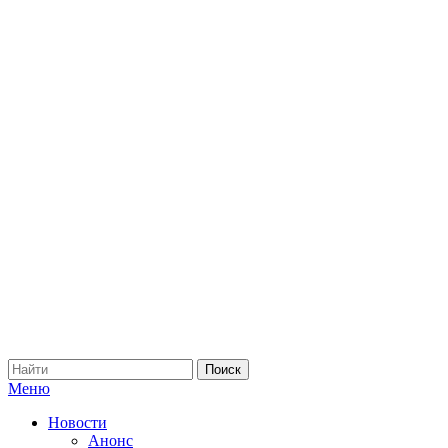
Меню
Новости
Анонс