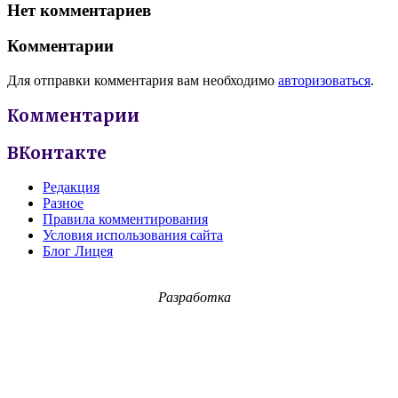
Нет комментариев
Комментарии
Для отправки комментария вам необходимо
авторизоваться
.
Комментарии
ВКонтакте
Редакция
Разное
Правила комментирования
Условия использования сайта
Блог Лицея
Разработка