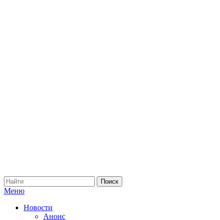
Меню
Новости
Анонс